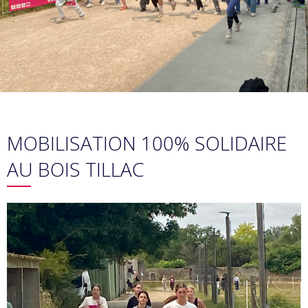
MOBILISATION 100% SOLIDAIRE
AU BOIS TILLAC