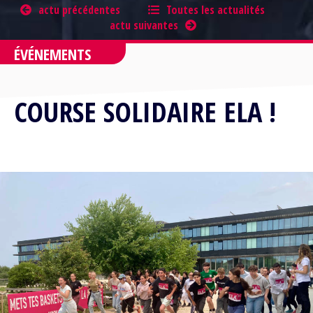
actu précédentes
Toutes les actualités
actu suivantes
ÉVÉNEMENTS
COURSE SOLIDAIRE ELA !