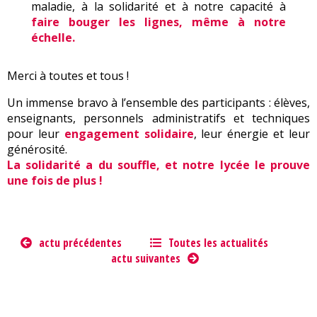
maladie, à la solidarité et à notre capacité à
faire bouger les lignes, même à notre
échelle.
Merci à toutes et tous !
Un immense bravo à l’ensemble des participants : élèves,
enseignants, personnels administratifs et techniques
pour leur
engagement solidaire
, leur énergie et leur
générosité.
La solidarité a du souffle, et notre lycée le prouve
une fois de plus !
actu précédentes
Toutes les actualités
actu suivantes