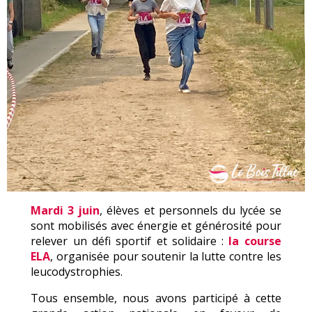
Mardi 3 juin
, élèves et personnels du lycée se
sont mobilisés avec énergie et générosité pour
relever un défi sportif et solidaire :
la course
ELA
, organisée pour soutenir la lutte contre les
leucodystrophies.
Tous ensemble, nous avons participé à cette