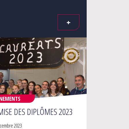
+
ÉNEMENTS
MISE DES DIPLÔMES 2023
écembre 2023