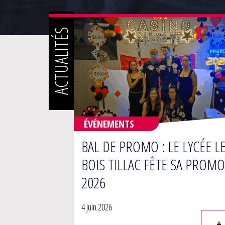
ACTUALITÉS
ÉVÉNEMENTS
BAL DE PROMO : LE LYCÉE L
BOIS TILLAC FÊTE SA PROMO
2026
4 juin 2026
+