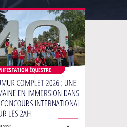
IFESTATION ÉQUESTRE
UMUR COMPLET 2026 : UNE
MAINE EN IMMERSION DANS
 CONCOURS INTERNATIONAL
UR LES 2AH
+