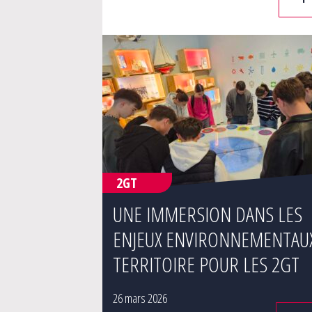
2GT
UNE IMMERSION DANS LES
ENJEUX ENVIRONNEMENTAU
TERRITOIRE POUR LES 2GT
26 mars 2026