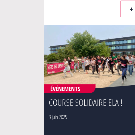
+
ÉVÉNEMENTS
COURSE SOLIDAIRE ELA !
3 juin 2025