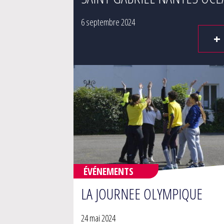
6 septembre 2024
+
ÉVÉNEMENTS
LA JOURNEE OLYMPIQUE
24 mai 2024